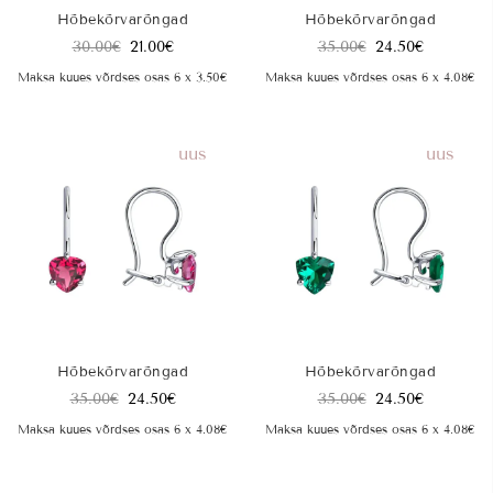
Hõbekõrvarõngad
Hõbekõrvarõngad
30.00
€
21.00
€
35.00
€
24.50
€
Maksa kuues võrdses osas 6 x 3.50€
Maksa kuues võrdses osas 6 x 4.08€
uus
uus
Hõbekõrvarõngad
Hõbekõrvarõngad
35.00
€
24.50
€
35.00
€
24.50
€
Maksa kuues võrdses osas 6 x 4.08€
Maksa kuues võrdses osas 6 x 4.08€