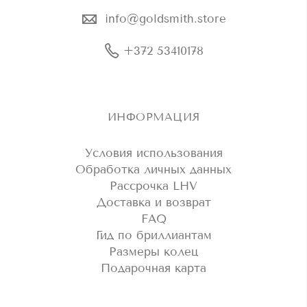
info@goldsmith.store
+372 53410178
ИНФОРМАЦИЯ
Условия использования
Обработка личных данных
Рассрочка LHV
Доставка и возврат
FAQ
Гид по бриллиантам
Размеры колец
Подарочная карта