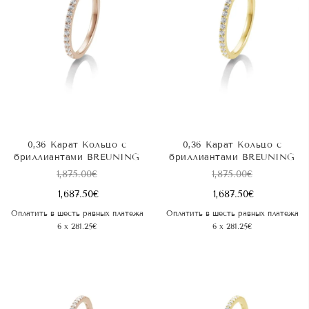
0,36 Карат Kольцо с
0,36 Карат Kольцо с
бриллиантами BREUNING
бриллиантами BREUNING
1,875.00
€
1,875.00
€
1,687.50
€
1,687.50
€
Оплатить в шесть равных платежа
Оплатить в шесть равных платежа
6 x 281.25€
6 x 281.25€