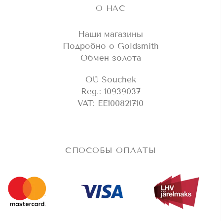
О НАС
Наши магазины
Подробно о Goldsmith
Обмен золота
OÜ Souchek
Reg.: 10939037
VAT: EE100821710
СПОСОБЫ ОПЛАТЫ