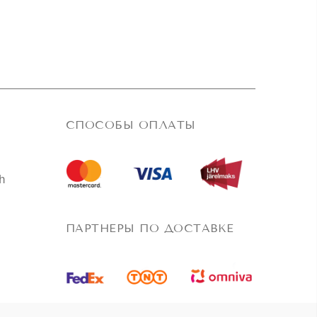
–
1,000.00€
СПОСОБЫ ОПЛАТЫ
h
ПАРТНЕРЫ ПО ДОСТАВКЕ